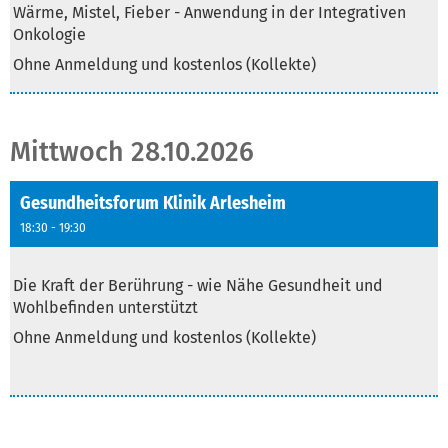
Wärme, Mistel, Fieber - Anwendung in der Integrativen
Onkologie
Ohne Anmeldung und kostenlos (Kollekte)
Mittwoch 28.10.2026
Gesundheitsforum Klinik Arlesheim
18:30 - 19:30
Text
Die Kraft der Berührung - wie Nähe Gesundheit und
Wohlbefinden unterstützt
Ohne Anmeldung und kostenlos (Kollekte)