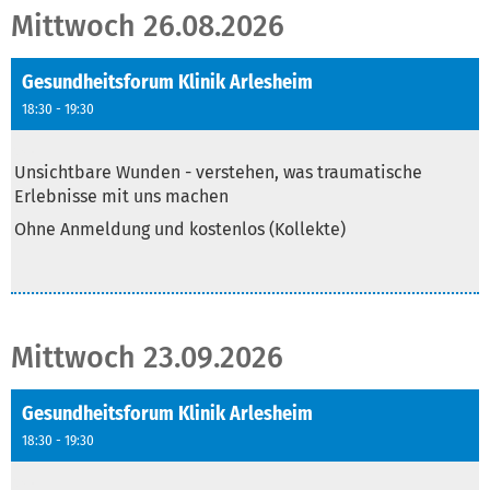
Mittwoch 26.08.2026
Gesundheitsforum Klinik Arlesheim
18:30 - 19:30
Text
Unsichtbare Wunden - verstehen, was traumatische
Erlebnisse mit uns machen
Ohne Anmeldung und kostenlos (Kollekte)
Mittwoch 23.09.2026
Gesundheitsforum Klinik Arlesheim
18:30 - 19:30
Text