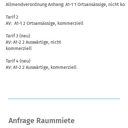
Allmendverordnung Anhang: A1-1 1 Ortsansässige, nicht ko
Tarif 2
AV:
A1-1 2 Ortsansässige, kommerziell
Tarif 3 (neu)
AV: A1-2 2 Auswärtige, nicht
kommerziell
Tarif 4 (neu)
AV: A1-2 2 Auswärtige, kommerziell
Anfrage Raummiete