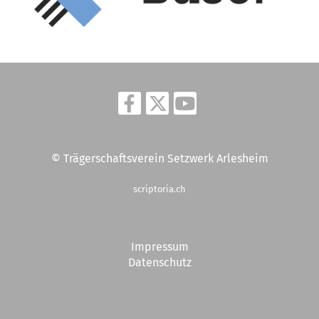
© Trägerschaftsverein Setzwerk Arlesheim
scriptoria.ch
Impressum
Datenschutz