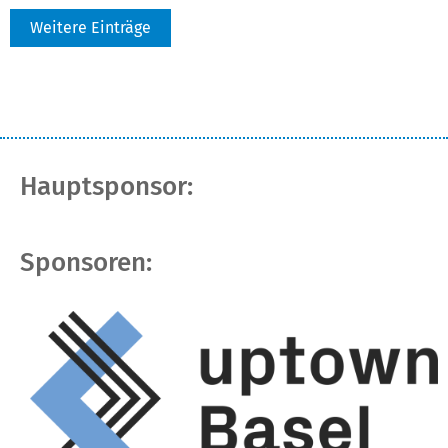
Weitere Einträge
Hauptsponsor:
Sponsoren: