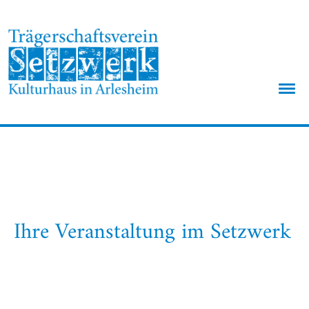
Menü
Ihre Veranstaltung im Setzwerk