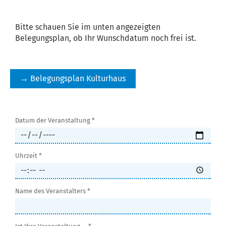
Bitte schauen Sie im unten angezeigten
Belegungsplan, ob Ihr Wunschdatum noch frei ist.
→ Belegungsplan Kulturhaus
Datum der Veranstaltung *
Uhrzeit *
Name des Veranstalters *