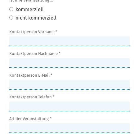
Ist Ihre Veranstaltung … *
kommerziell
nicht kommerziell
Kontaktperson Vorname *
Kontaktperson Nachname *
Kontaktperson E-Mail *
Kontaktperson Telefon *
Art der Veranstaltung *