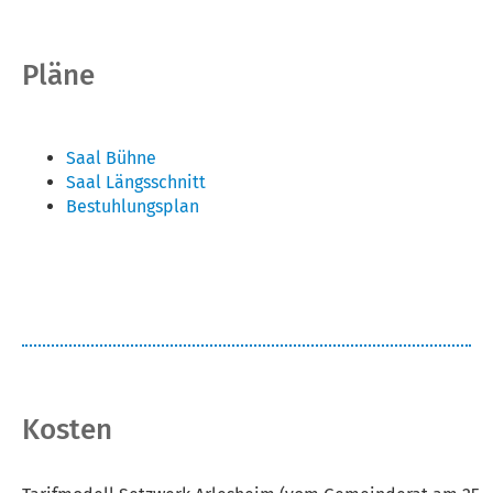
Pläne
Saal Bühne
Saal Längsschnitt
Bestuhlungsplan
Kosten