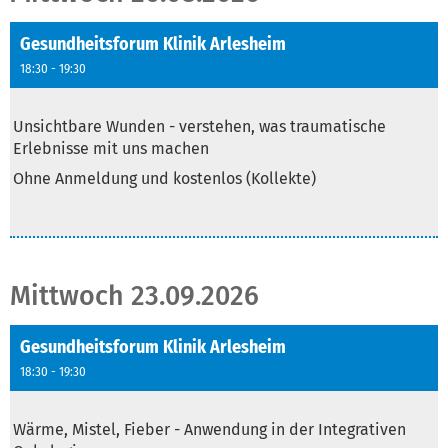
Gesundheitsforum Klinik Arlesheim
18:30 - 19:30
Text
Unsichtbare Wunden - verstehen, was traumatische
Erlebnisse mit uns machen
Ohne Anmeldung und kostenlos (Kollekte)
Mittwoch 23.09.2026
Gesundheitsforum Klinik Arlesheim
18:30 - 19:30
Text
Wärme, Mistel, Fieber - Anwendung in der Integrativen