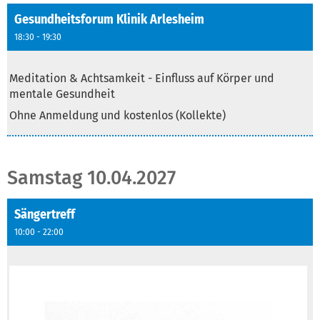
Gesundheitsforum Klinik Arlesheim
18:30 - 19:30
Text
Meditation & Achtsamkeit - Einfluss auf Körper und
mentale Gesundheit
Ohne Anmeldung und kostenlos (Kollekte)
Samstag 10.04.2027
Sängertreff
10:00 - 22:00
Text