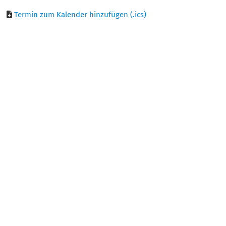
Termin zum Kalender hinzufügen (.ics)