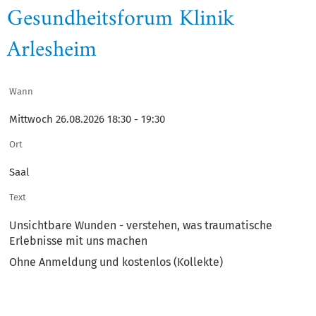
Gesundheitsforum Klinik
Arlesheim
Wann
Mittwoch 26.08.2026 18:30 - 19:30
Ort
Saal
Text
Unsichtbare Wunden - verstehen, was traumatische
Erlebnisse mit uns machen
Ohne Anmeldung und kostenlos (Kollekte)