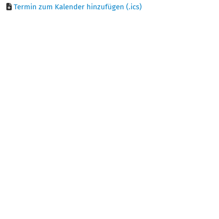
Termin zum Kalender hinzufügen (.ics)