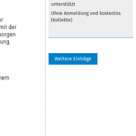
unterstützt
Ohne Anmeldung und kostenlos
(Kollekte)
Weitere Einträge