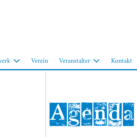
werk
Verein
Veranstalter
Kontakt