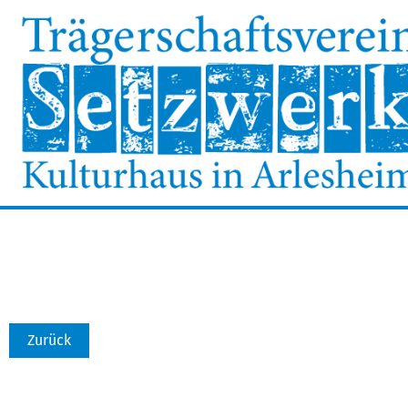
Zurück