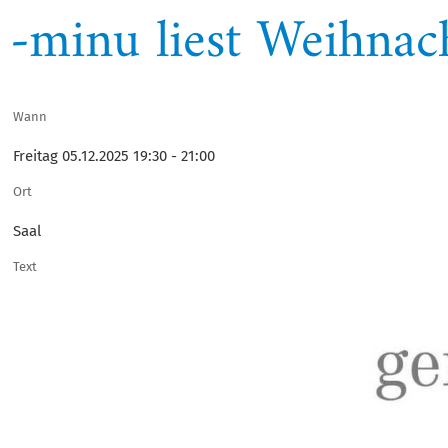
-minu liest Weihnac
Wann
Freitag 05.12.2025 19:30 - 21:00
Ort
Saal
Text