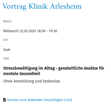
Vortrag Klinik Arlesheim
Wann
Mittwoch 22.10.2025 18:30 - 19:30
Ort
Saal
Text
Stressbewältigung im Alltag - ganzheitliche Ansätze für
mentale Gesundheit
Ohne Anmeldung und kostenlos
Termin zum Kalender hinzufügen (.ics)