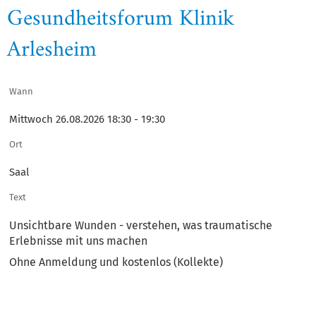
Gesundheitsforum Klinik
Arlesheim
Wann
Mittwoch 26.08.2026 18:30 - 19:30
Ort
Saal
Text
Unsichtbare Wunden - verstehen, was traumatische
Erlebnisse mit uns machen
Ohne Anmeldung und kostenlos (Kollekte)