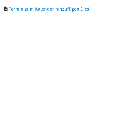
Termin zum Kalender hinzufügen (.ics)