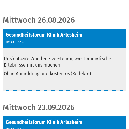
Mittwoch 26.08.2026
Gesundheitsforum Klinik Arlesheim
18:30 - 19:30
Text
Unsichtbare Wunden - verstehen, was traumatische
Erlebnisse mit uns machen
Ohne Anmeldung und kostenlos (Kollekte)
Mittwoch 23.09.2026
Gesundheitsforum Klinik Arlesheim