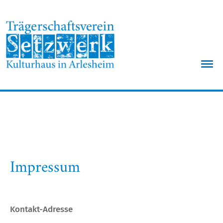
Menü
Impressum
Kontakt-Adresse