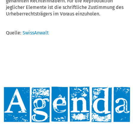
genannten Rechteinhabern. Für die Reproduktion
jeglicher Elemente ist die schriftliche Zustimmung des
Urheberrechtsträgers im Voraus einzuholen.
Quelle:
SwissAnwalt