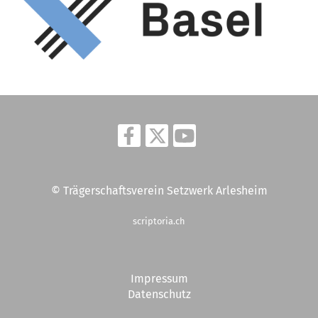
© Trägerschaftsverein Setzwerk Arlesheim
scriptoria.ch
Impressum
Datenschutz