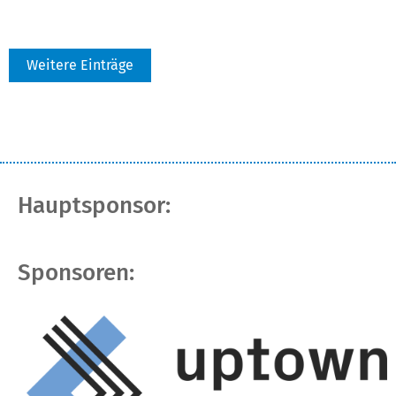
Weitere Einträge
Hauptsponsor:
Sponsoren: