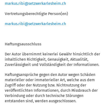
markus.ribi@setzwerkarlesheim.ch
Vertretungsberechtigte Person(en)
markus.ribi@setzwerkarlesheim.ch
Haftungsausschluss
Der Autor übernimmt keinerlei Gewähr hinsichtlich der
inhaltlichen Richtigkeit, Genauigkeit, Aktualität,
Zuverlässigkeit und Vollständigkeit der Informationen.
Haftungsansprüche gegen den Autor wegen Schäden
materieller oder immaterieller Art, welche aus dem
Zugriff oder der Nutzung bzw. Nichtnutzung der
veröffentlichten Informationen, durch Missbrauch der
Verbindung oder durch technische Störungen
entstanden sind, werden ausgeschlossen.