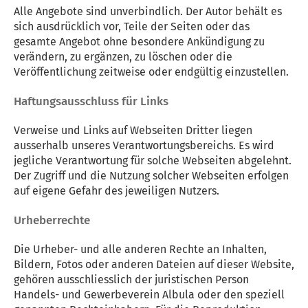
Alle Angebote sind unverbindlich. Der Autor behält es
sich ausdrücklich vor, Teile der Seiten oder das
gesamte Angebot ohne besondere Ankündigung zu
verändern, zu ergänzen, zu löschen oder die
Veröffentlichung zeitweise oder endgültig einzustellen.
Haftungsausschluss für Links
Verweise und Links auf Webseiten Dritter liegen
ausserhalb unseres Verantwortungsbereichs. Es wird
jegliche Verantwortung für solche Webseiten abgelehnt.
Der Zugriff und die Nutzung solcher Webseiten erfolgen
auf eigene Gefahr des jeweiligen Nutzers.
Urheberrechte
Die Urheber- und alle anderen Rechte an Inhalten,
Bildern, Fotos oder anderen Dateien auf dieser Website,
gehören ausschliesslich der juristischen Person
Handels- und Gewerbeverein Albula oder den speziell