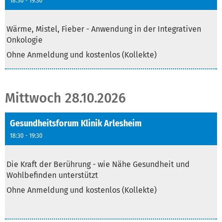
18:30 - 19:30
Text
Wärme, Mistel, Fieber - Anwendung in der Integrativen
Onkologie
Ohne Anmeldung und kostenlos (Kollekte)
Mittwoch 28.10.2026
Gesundheitsforum Klinik Arlesheim
18:30 - 19:30
Text
Die Kraft der Berührung - wie Nähe Gesundheit und
Wohlbefinden unterstützt
Ohne Anmeldung und kostenlos (Kollekte)