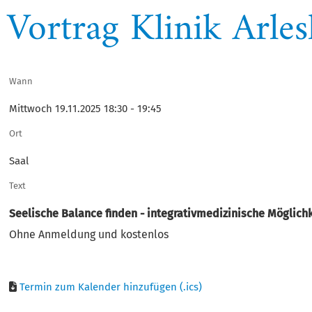
Vortrag Klinik Arle
Wann
Mittwoch 19.11.2025 18:30 - 19:45
Ort
Saal
Text
Seelische Balance finden - integrativmedizinische Mögli
Ohne Anmeldung und kostenlos
Termin zum Kalender hinzufügen (.ics)