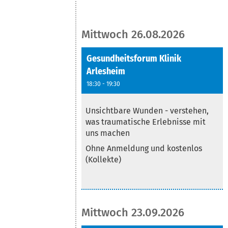
Mittwoch 26.08.2026
Gesundheitsforum Klinik
Arlesheim
18:30 - 19:30
Text
Unsichtbare Wunden - verstehen,
was traumatische Erlebnisse mit
uns machen
Ohne Anmeldung und kostenlos
(Kollekte)
Mittwoch 23.09.2026