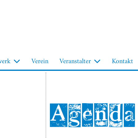
werk
Verein
Veranstalter
Kontakt