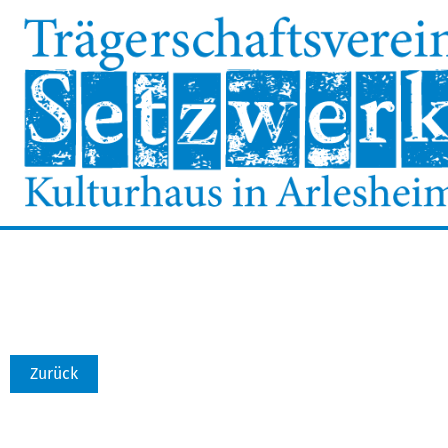
Zurück