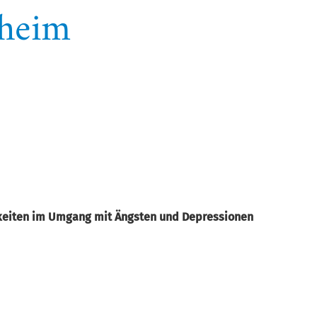
sheim
chkeiten im Umgang mit Ängsten und Depressionen