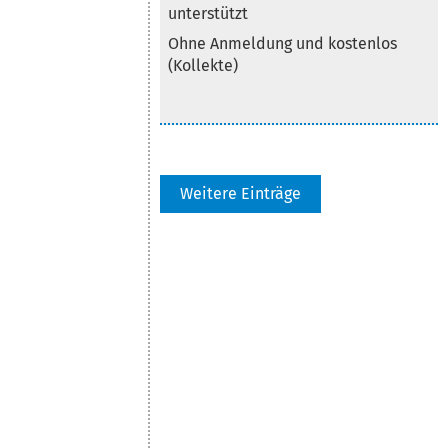
unterstützt
Ohne Anmeldung und kostenlos
(Kollekte)
Weitere Einträge