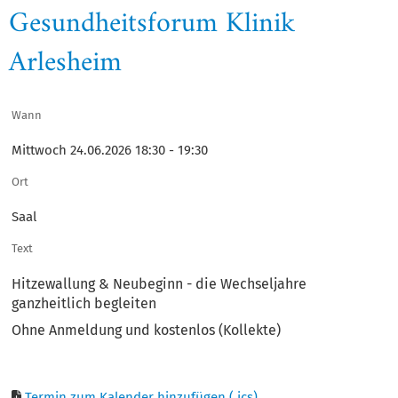
Gesundheitsforum Klinik
Arlesheim
Wann
Mittwoch 24.06.2026 18:30 - 19:30
Ort
Saal
Text
Hitzewallung & Neubeginn - die Wechseljahre
ganzheitlich begleiten
Ohne Anmeldung und kostenlos (Kollekte)
Termin zum Kalender hinzufügen (.ics)