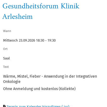
Gesundheitsforum Klinik
Arlesheim
Wann
Mittwoch 23.09.2026 18:30 - 19:30
Ort
Saal
Text
Wärme, Mistel, Fieber - Anwendung in der Integrativen
Onkologie
Ohne Anmeldung und kostenlos (Kollekte)
Termin zum Kalender hinzufügen (.ics)