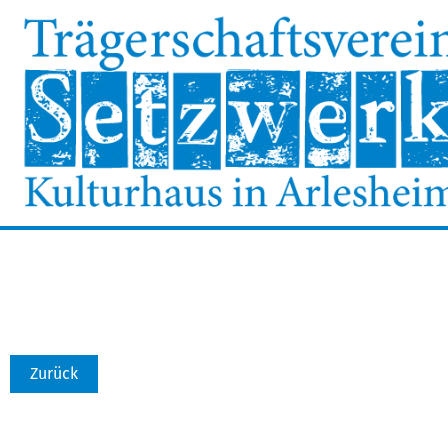
Zurück