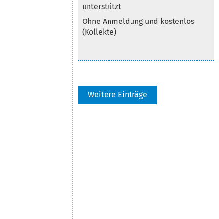
unterstützt
Ohne Anmeldung und kostenlos
(Kollekte)
Weitere Einträge