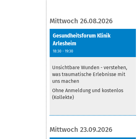
Mittwoch 26.08.2026
Gesundheitsforum Klinik
Arlesheim
18:30 - 19:30
Text
Unsichtbare Wunden - verstehen,
was traumatische Erlebnisse mit
uns machen
Ohne Anmeldung und kostenlos
(Kollekte)
Mittwoch 23.09.2026