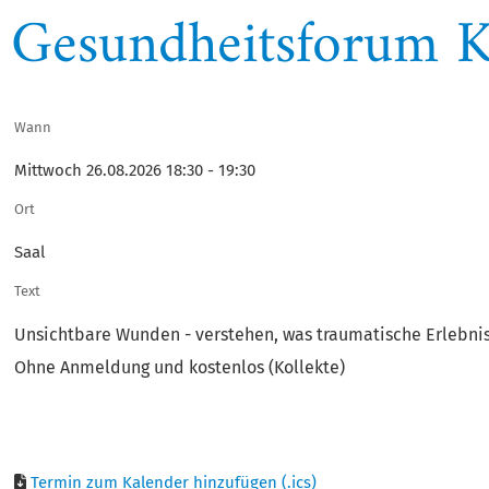
Gesundheitsforum K
Wann
Mittwoch 26.08.2026 18:30 - 19:30
Ort
Saal
Text
Unsichtbare Wunden - verstehen, was traumatische Erlebni
Ohne Anmeldung und kostenlos (Kollekte)
Termin zum Kalender hinzufügen (.ics)