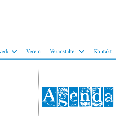
werk
Verein
Veranstalter
Kontakt