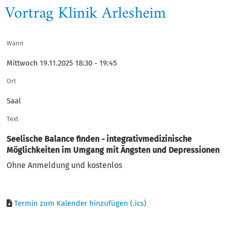
Vortrag Klinik Arlesheim
Wann
Mittwoch 19.11.2025 18:30 - 19:45
Ort
Saal
Text
Seelische Balance finden - integrativmedizinische
Möglichkeiten im Umgang mit Ängsten und Depressionen
Ohne Anmeldung und kostenlos
Termin zum Kalender hinzufügen (.ics)